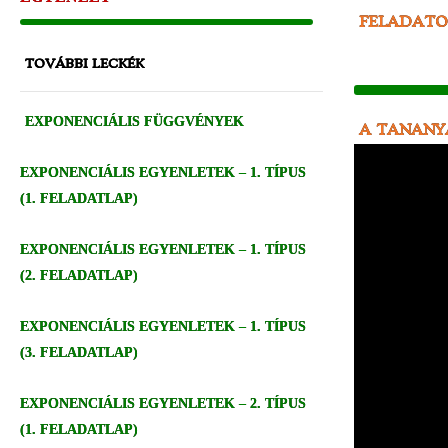
FELADAT
TOVÁBBI LECKÉK
EXPONENCIÁLIS FÜGGVÉNYEK
A TANAN
EXPONENCIÁLIS EGYENLETEK – 1. TÍPUS
(1. FELADATLAP)
EXPONENCIÁLIS EGYENLETEK – 1. TÍPUS
(2. FELADATLAP)
EXPONENCIÁLIS EGYENLETEK – 1. TÍPUS
(3. FELADATLAP)
EXPONENCIÁLIS EGYENLETEK – 2. TÍPUS
(1. FELADATLAP)