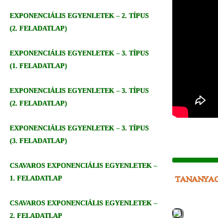
EXPONENCIÁLIS EGYENLETEK – 2. TÍPUS
(2. FELADATLAP)
EXPONENCIÁLIS EGYENLETEK – 3. TÍPUS
(1. FELADATLAP)
EXPONENCIÁLIS EGYENLETEK – 3. TÍPUS
(2. FELADATLAP)
EXPONENCIÁLIS EGYENLETEK – 3. TÍPUS
(3. FELADATLAP)
CSAVAROS EXPONENCIÁLIS EGYENLETEK –
1. FELADATLAP
TANANYA
CSAVAROS EXPONENCIÁLIS EGYENLETEK –
2. FELADATLAP