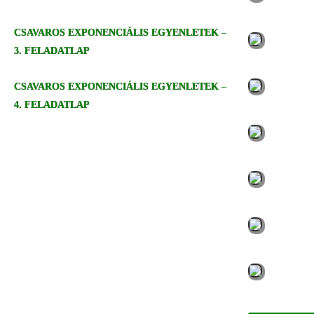
CSAVAROS EXPONENCIÁLIS EGYENLETEK –
3. FELADATLAP
CSAVAROS EXPONENCIÁLIS EGYENLETEK –
4. FELADATLAP