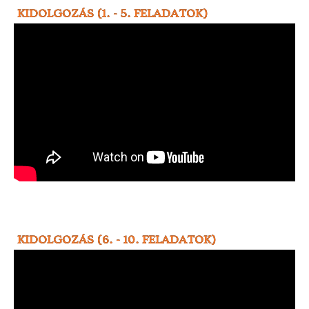
KIDOLGOZÁS (1. - 5. FELADATOK)
KIDOLGOZÁS (6. - 10. FELADATOK)