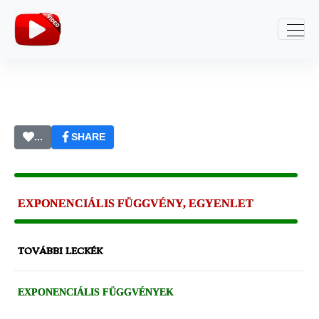
...
SHARE
EXPONENCIÁLIS FÜGGVÉNY, EGYENLET
TOVÁBBI LECKÉK
EXPONENCIÁLIS FÜGGVÉNYEK