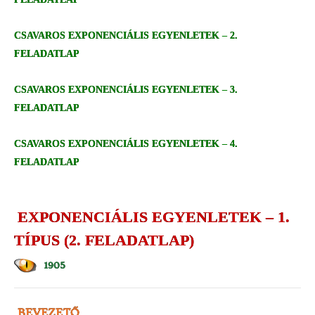
CSAVAROS EXPONENCIÁLIS EGYENLETEK – 2.
FELADATLAP
CSAVAROS EXPONENCIÁLIS EGYENLETEK – 3.
FELADATLAP
CSAVAROS EXPONENCIÁLIS EGYENLETEK – 4.
FELADATLAP
EXPONENCIÁLIS EGYENLETEK – 1.
TÍPUS (2. FELADATLAP)
1905
BEVEZETŐ