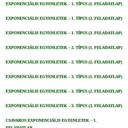
EXPONENCIÁLIS EGYENLETEK – 1. TÍPUS (1. FELADATLAP)
EXPONENCIÁLIS EGYENLETEK – 1. TÍPUS (2. FELADATLAP)
EXPONENCIÁLIS EGYENLETEK – 1. TÍPUS (3. FELADATLAP)
EXPONENCIÁLIS EGYENLETEK – 2. TÍPUS (1. FELADATLAP)
EXPONENCIÁLIS EGYENLETEK – 2. TÍPUS (2. FELADATLAP)
EXPONENCIÁLIS EGYENLETEK – 3. TÍPUS (1. FELADATLAP)
EXPONENCIÁLIS EGYENLETEK – 3. TÍPUS (2. FELADATLAP)
EXPONENCIÁLIS EGYENLETEK – 3. TÍPUS (3. FELADATLAP)
CSAVAROS EXPONENCIÁLIS EGYENLETEK – 1.
FELADATLAP