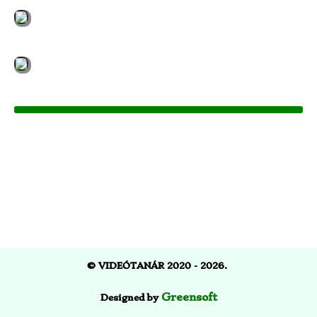
©
VIDEÓTANÁR
2020 - 2026.
Greensoft
Designed by