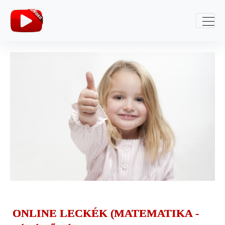
ONLINE LECKÉK (MATEMATIKA -