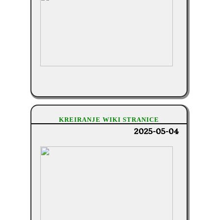
KREIRANJE WIKI STRANICE
2025-05-04