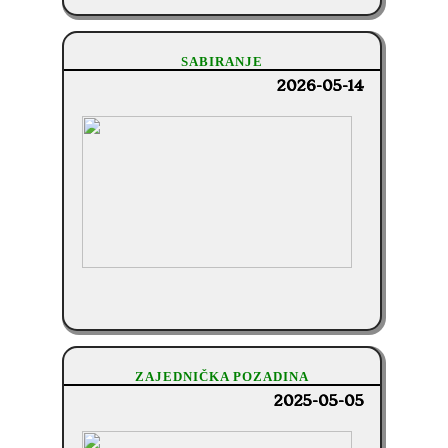
SABIRANJE
2026-05-14
ZAJEDNIČKA POZADINA
2025-05-05