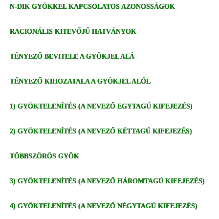
N-DIK GYÖKKEL KAPCSOLATOS AZONOSSÁGOK
RACIONÁLIS KITEVŐJŰ HATVÁNYOK
TÉNYEZŐ BEVITELE A GYÖKJEL ALÁ
TÉNYEZŐ KIHOZATALA A GYÖKJEL ALÓL
1) GYÖKTELENÍTÉS (A NEVEZŐ EGYTAGÚ KIFEJEZÉS)
2) GYÖKTELENÍTÉS (A NEVEZŐ KÉTTAGÚ KIFEJEZÉS)
TÖBBSZÖRÖS GYÖK
3) GYÖKTELENÍTÉS (A NEVEZŐ HÁROMTAGÚ KIFEJEZÉS)
4) GYÖKTELENÍTÉS (A NEVEZŐ NÉGYTAGÚ KIFEJEZÉS)